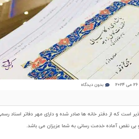
2
بدون دیدگاه
ر است که از دفتر خانه ها صادر شده و دارای مهر دفاتر اسناد رسمی
و بی نقص آماده خدمت رسانی به شما عزیزان می باشد.