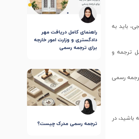
، باید به
راهنمای کامل دریافت مهر
دادگستری و وزارت امور خارجه
برای ترجمه رسمی
بل ترجمه و
ترجمه رسمی
 باشید، در
ترجمه رسمی مدرک چیست؟