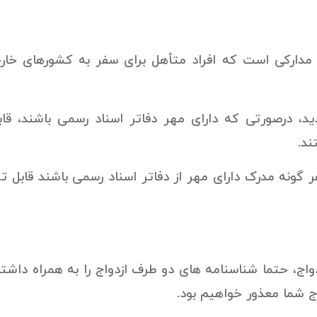
مدارکی است که افراد متأهل برای سفر به کشورهای خارجی
ید، درصورتی که دارای مهر دفاتر اسناد رسمی باشند، قا
ند.
ر گونه مدرک دارای مهر از دفاتر اسناد رسمی باشند قابل 
اج، حتما شناسنامه های دو طرف ازدواج را به همراه داشته
ج شما معذور خواهیم بود.