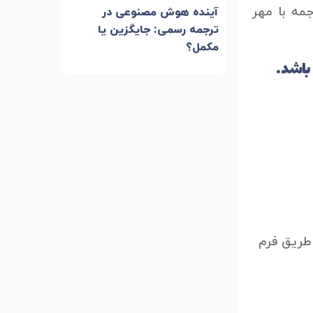
رجمه با مهر
آینده هوش مصنوعی در
ترجمه رسمی: جایگزین یا
مکمل؟
باشد.
 طریق فرم