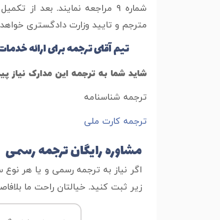
شماره ۹ مراجعه نمایند. بعد از ت
مترجم و تایید وزارت دادگستری خواهد ب
تیم آقای ترجمه برای ارائه خدما
شاید شما به ترجمه این مدارک نیاز پید
ترجمه شناسنامه
ترجمه کارت ملی
مشاوره رایگان ترجمه رسمی
اگر نیاز به ترجمه رسمی و یا هر نوع س
زیر ثبت کنید. خیالتان راحت ما بلافا