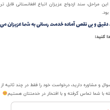
کمیل این مراحل، سند ازدواج عزیزان اتباع افغانستانی قابل ت
ود.
ت دقیق و بی نقص آماده خدمت رسانی به شما عزیزان می 
ا کنید:
وال و مشاوره دارید، درخواست خود را فقط در چند ثانیه از
صله با شما تماس گرفته و با افتخار در خدمتتان هستیم