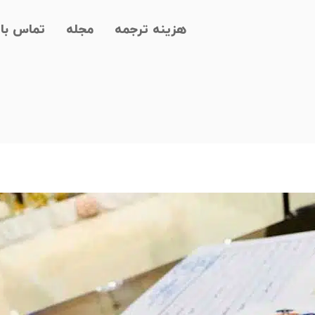
هزینه ترجمه
مجله
تماس با 