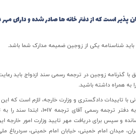
 پذیر است که از دفتر خانه ها صادر شده و دارای مهر د
 باید شناسنامه یکی از زوجین ضمیمه مدارک شما باشد.
 با گذرنامه زوجین در ترجمه رسمی سند ازدواج باید رعایت
 به همراه داشته باشید.
نی با تاییدات دادگستری و وزارت خارجه، لازم است که این 
از اقدام برای تحویل اصل سند ازدواج به دفتر ترجمه رسمی آقای 
نده و سپس برای دریافت مهر تایید وزارت امور خارجه ایران
ران، میدان امام خمینی، خیابان امام خمینی، سردرباغ مل