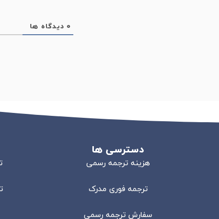
0
دیدگاه ها
دسترسی ها
هزینه ترجمه رسمی
ت
ترجمه فوری مدرک
ت
سفارش ترجمه رسمی