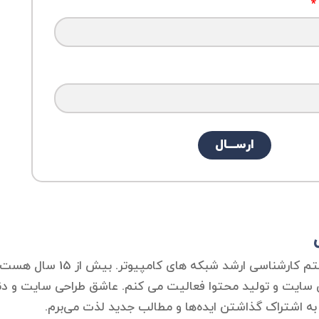
ارســـال
حمید میرزابیگی هستم کارشناسی ارشد شبکه ها
ی سایت و تولید محتوا فعالیت می کنم. عاشق طراحی سایت و دن
ه اشتراک گذاشتن ایده‌ها و مطالب جدید لذت می‌برم.