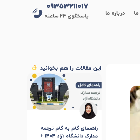
۰۹۳۵۳۲۱۱۰۱۷
ما
درباره ما
پاسخگوی 24 ساعته
این مقالات را هم بخوانید
راهنمای گام به گام ترجمه
مدارک دانشگاه آزاد ۱۴۰۴ +