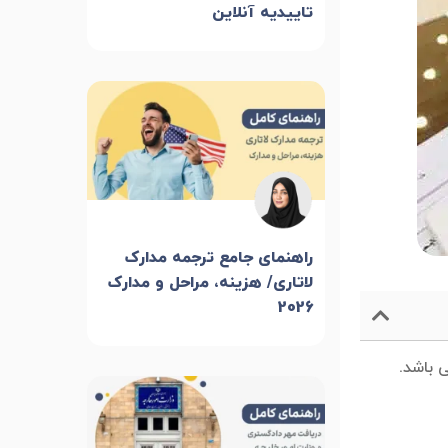
تاییدیه آنلاین
راهنمای جامع ترجمه مدارک
لاتاری/ هزینه، مراحل و مدارک
2026
 باشد.