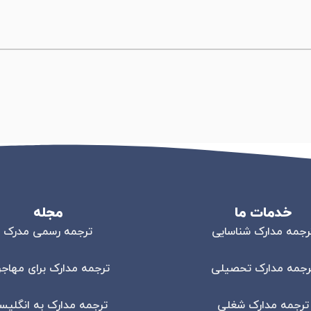
خدمات ما
مجله
رجمه مدارک شناسایی
ترجمه رسمی مدرک
رجمه مدارک تحصیلی
ترجمه مدارک برای مهاج
ترجمه مدارک شغلی
ترجمه مدارک به انگلی