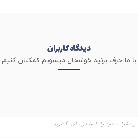
دیدگاه کاربران
با ما حرف بزنید خوشحال میشویم کمکتان کنیم