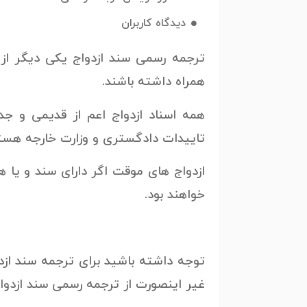
دیدگاه کاربران
ترجمه رسمی سند ازدواج یکی دیگر از 
همراه داشته باشند.
همه اسناد ازدواج اعم از قدیمی و جد
تاییدات دادگستری و وزارت خارجه هست
ازدواج های موقت اگر دارای سند و یا ه
خواهند بود.
توجه داشته باشید برای ترجمه سند ازدو
غیر اینصورت از ترجمه رسمی سند ازدوا