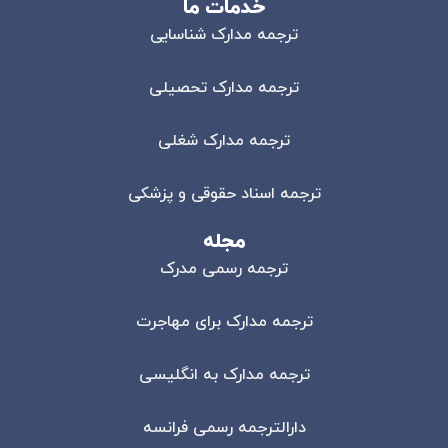
خدمات ما
ترجمه مدارک شناسایی
ترجمه مدارک تحصیلی
ترجمه مدارک شغلی
ترجمه اسناد حقوقی و پزشکی
مجله
ترجمه رسمی مدرک
ترجمه مدارک برای مهاجرت
ترجمه مدارک به انگلیسی
دارالترجمه رسمی فرانسه