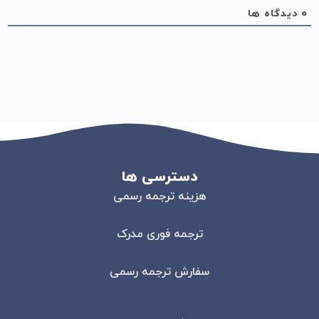
0
دیدگاه ها
دسترسی ها
هزینه ترجمه رسمی
ترجمه فوری مدرک
سفارش ترجمه رسمی