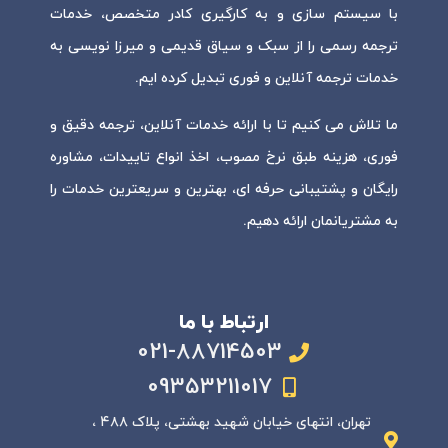
با سیستم سازی و به کارگیری کادر متخصص، خدمات
ترجمه رسمی را از سبک و سیاق قدیمی و میرزا نویسی به
خدمات ترجمه آنلاین و فوری تبدیل کرده ایم.
ما تلاش می کنیم تا با ارائه خدمات آنلاین، ترجمه دقیق و
فوری، هزینه طبق نرخ مصوب، اخذ انواع تاییدات، مشاوره
رایگان و پشتیبانی حرفه ای، بهترین و سریعترین خدمات را
به مشتریانمان ارائه دهیم.
ارتباط با ما
021-88714503
09353211017
تهران، انتهای خیابان شهید بهشتی، پلاک ۴۸۸ ،