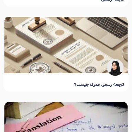
ترجمه رسمی مدرک چیست؟