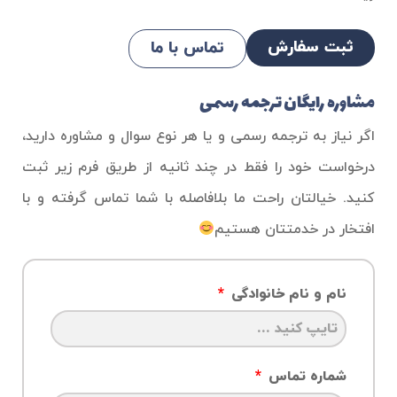
ثبت سفارش
تماس با ما
مشاوره رایگان ترجمه رسمی
اگر نیاز به ترجمه رسمی و یا هر نوع سوال و مشاوره دارید،
درخواست خود را فقط در چند ثانیه از طریق فرم زیر ثبت
کنید. خیالتان راحت ما بلافاصله با شما تماس گرفته و با
افتخار در خدمتتان هستیم
نام و نام خانوادگی
شماره تماس