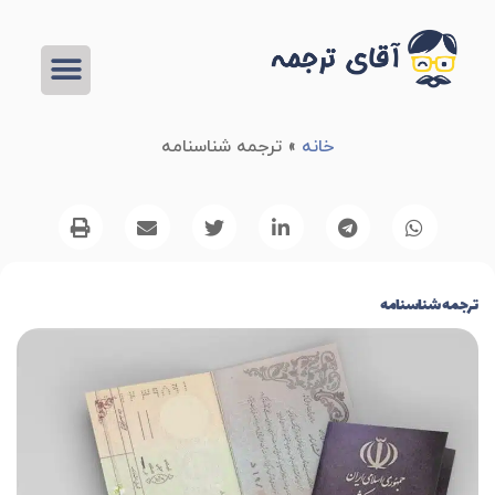
خانه
»
ترجمه شناسنامه
ترجمه شناسنامه