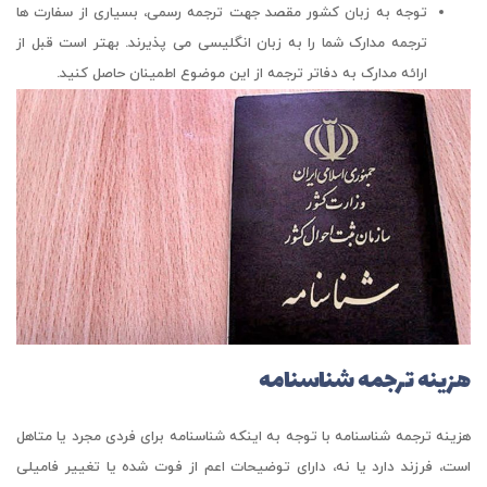
توجه به زبان کشور مقصد جهت ترجمه رسمی، بسیاری از سفارت ها
ترجمه مدارک شما را به زبان انگلیسی می پذیرند. بهتر است قبل از
ارائه مدارک به دفاتر ترجمه از این موضوع اطمینان حاصل کنید.
هزینه ترجمه شناسنامه
هزینه ترجمه شناسنامه با توجه به اینکه شناسنامه برای فردی مجرد یا متاهل
است، فرزند دارد یا نه، دارای توضیحات اعم از فوت شده یا تغییر فامیلی