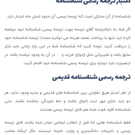
اعتبار ترجمه رسمی شناسنامه
شناسنامه از آن مدارکی است که ترجمه رسمی آن حدود شش ماه اعتبار دارد.
اگر قبلا به دارالترجمه آقای ترجمه جهت ترجمه رسمی شناسنامه خود مراجعه
کرده اید، تنها با پرداخت نصف هزینه می توانید مجددا ترجمه شناسنامه خود
را دریافت کنید. توجه کنید که شناسنامه شما در این بازه زمانی باید مثل
سابق باشد و تغییراتی مثل ازدواج، فرزند و … در آن به وجود نیامده باشد. در
اینصورت باید دوباره برای ترجمه رسمی شناسنامه خود اقدام کنید.
ترجمه رسمی شناسنامه قدیمی
از نظر اعتبار هیچ تفاوتی بین شناسنامه های قدیمی و جدید وجود ندارد. هر
دو باید دارای مهر ثبت احوال باشند و خط خوردگی نداشته باشند. حتی
شناسنامه افراد فوت شده هم قابل ترجمه رسمی هستند.
فقط شناسنامه هایی که قبل از انقلاب اسلامی صادر شده باشند قابل ترجمه
رسمی و تاییدات دادگستری و وزارت خارجه نیستند. مگر اینکه صاحب