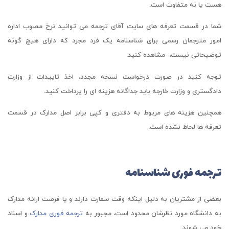
هست یا نه متفاوت است.
شما در قسمت تعرفه های سایت آقای ترجمه می توانید نرخ مصوب اداره
امور مترجمان رسمی برای شناسنامه یک فرد مجرد که دارای هیچ گونه
توضیحاتی نیست، مشاهده کنید.
توجه کنید در صورت درخواست نسخه مجدد، اخذ تاییدات از وزارت
دادگستری و وزارت خارجه باید جداگانه هزینه ای را پرداخت کنید.
همچنین هزینه های مربوط به دفتری و کپی برابر اصل مدارک در قسمت
تعرفه ها لحاظ نشده است.
ترجمه فوری شناسنامه
بعضی از مشتریان به دلیل اینکه وقت سفارت دارند و یا فرصت ارائه مدارک
به دانشگاه مورد نظرشان محدود است، مجبور به
ترجمه فوری مدارک
و اسناد
خود می شوند.