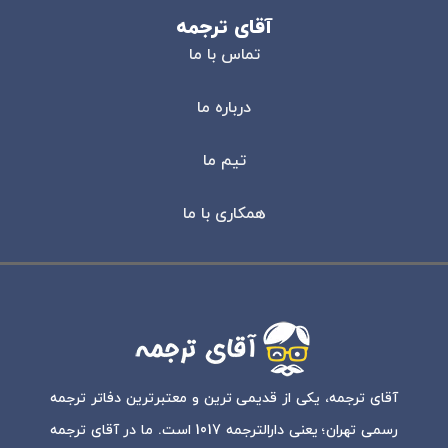
آقای ترجمه
تماس با ما
درباره ما
تیم ما
همکاری با ما
آقای ترجمه، یکی از قدیمی ترین و معتبرترین دفاتر ترجمه
رسمی تهران؛ یعنی دارالترجمه 1017 است. ما در آقای ترجمه