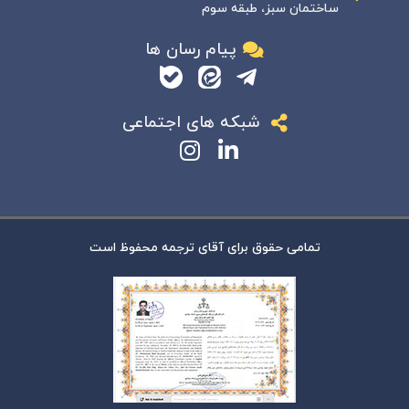
ساختمان سبز، طبقه سوم
پیام رسان ها
شبکه های اجتماعی
تمامی حقوق برای آقای ترجمه محفوظ است