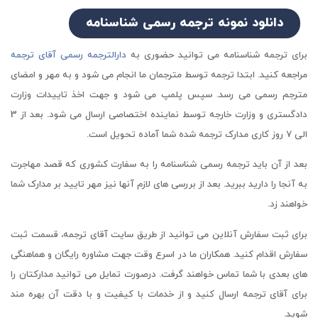
دانلود نمونه ترجمه رسمی شناسنامه
برای ترجمه شناسنامه می توانید حضوری به
دارالترجمه رسمی آقای ترجمه
مراجعه کنید. ابتدا ترجمه توسط مترجمان ما انجام می شود و به مهر و امضای
مترجم رسمی می رسد. سپس پلمپ می شود و جهت اخذ تاییدات وزارت
دادگستری و وزارت خارجه توسط نماینده اختصاصی ارسال می شود. بعد از 3
الی 7 روز کاری مدارک ترجمه شده شما آماده تحویل است.
بعد از آن باید ترجمه رسمی شناسنامه را به سفارت کشوری که قصد مهاجرت
به آنجا را دارید ببرید. بعد از بررسی های لازم آنها نیز مهر تایید بر مدارک شما
خواهند زد.
برای ثبت سفارش آنلاین می توانید از طریق سایت آقای ترجمه، قسمت ثبت
سفارش اقدام کنید. همکاران ما در اسرع وقت جهت مشاوره رایگان و هماهنگی
های بعدی با شما تماس خواهند گرفت. درصورت تمایل می توانید مدارکتان را
برای آقای ترجمه ارسال کنید و از خدمات با کیفیت و با دقت آن بهره مند
شوید.