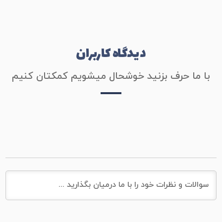
دیدگاه کاربران
با ما حرف بزنید خوشحال میشویم کمکتان کنیم