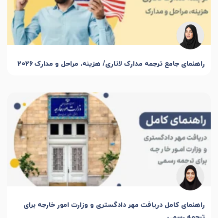
راهنمای جامع ترجمه مدارک لاتاری/ هزینه، مراحل و مدارک 2026
راهنمای کامل دریافت مهر دادگستری و وزارت امور خارجه برای
ترجمه رسمی