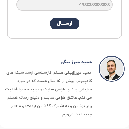
ارســـال
حمید میرزابیگی
حمید میرزابیگی هستم کارشناسی ارشد شبکه های
کامپیوتر. بیش از 15 سال هست که در حوزه
میزبانی ویدیو، طراحی سایت و تولید محتوا فعالیت
می کنم. عاشق طراحی سایت و دنیای رسانه هستم
و از نوشتن و به اشتراک گذاشتن ایده‌ها و مطالب
جدید لذت می‌برم.