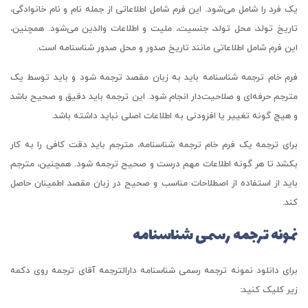
یک فرد را شامل می‌شود. این فرم شامل اطلاعاتی از جمله نام و نام خانوادگی،
تاریخ تولد، محل تولد، جنسیت، ملیت و اطلاعات والدین می‌شود. همچنین،
این فرم شامل اطلاعاتی مانند تاریخ صدور و محل صدور شناسنامه است.
فرم خام ترجمه شناسنامه باید به زبان مقصد ترجمه شود و باید توسط یک
مترجم حرفه‌ای و صلاحیت‌دار انجام شود. این ترجمه باید دقیق و صحیح باشد
و هیچ گونه تغییر یا افزودنی به اطلاعات اصلی نباید داشته باشد.
برای ترجمه یک فرم خام ترجمه شناسنامه، مترجم باید دقت کافی را به کار
بکشد تا هر گونه اطلاعات مهم درست و صحیح ترجمه شود. همچنین، مترجم
باید از استفاده از اصطلاحات مناسب و صحیح در زبان مقصد اطمینان حاصل
کند.
نمونه ترجمه رسمی شناسنامه
برای دانلود نمونه ترجمه رسمی شناسنامه دارالترجمه آقای ترجمه روی دکمه
زیر کلیک کنید: