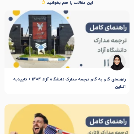
این مقالات را هم بخوانید
راهنمای گام به گام ترجمه مدارک دانشگاه آزاد ۱۴۰۴ + تاییدیه
آنلاین