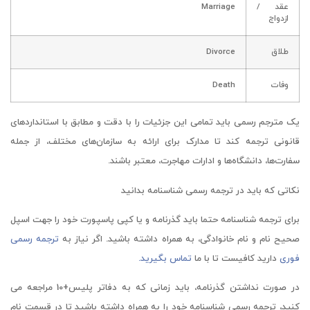
عقد /
Marriage
ازدواج
طلاق
Divorce
وفات
Death
یک مترجم رسمی باید تمامی این جزئیات را با دقت و مطابق با استانداردهای
قانونی ترجمه کند تا مدارک برای ارائه به سازمان‌های مختلف، از جمله
سفارت‌ها، دانشگاه‌ها و ادارات مهاجرت، معتبر باشند.
نکاتی که باید در ترجمه رسمی شناسنامه بدانید
برای ترجمه شناسنامه حتما باید گذرنامه و یا کپی پاسپورت خود را جهت اسپل
صحیح نام و نام خانوادگی، به همراه داشته باشید. اگر نیاز به
ترجمه رسمی
فوری
دارید کافیست تا با ما
تماس بگیرید.
در صورت نداشتن گذرنامه، باید زمانی که به دفاتر پلیس+10 مراجعه می
کنید، ترجمه رسمی شناسنامه خود را به همراه داشته باشید تا در قسمت نام