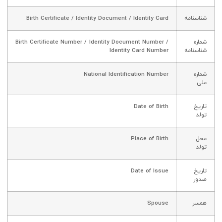
شناسنامه
Birth Certificate / Identity Document / Identity Card
شماره
Birth Certificate Number / Identity Document Number /
شناسنامه
Identity Card Number
شماره
National Identification Number
ملی
تاریخ
Date of Birth
تولد
محل
Place of Birth
تولد
تاریخ
Date of Issue
صدور
همسر
Spouse