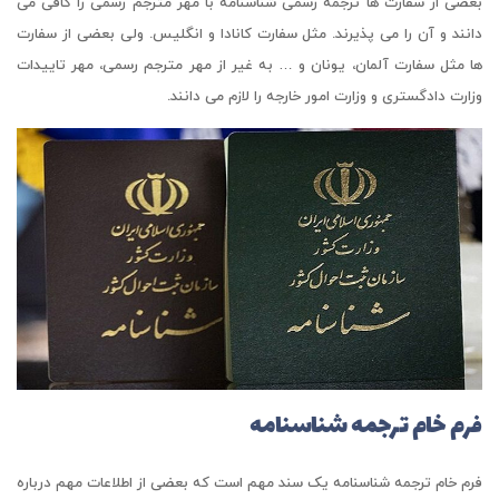
بعضی از سفارت ها ترجمه رسمی شناسنامه با مهر مترجم رسمی را کافی می
دانند و آن را می پذیرند. مثل سفارت کانادا و انگلیس. ولی بعضی از سفارت
ها مثل سفارت آلمان، یونان و … به غیر از مهر مترجم رسمی، مهر تاییدات
وزارت دادگستری و وزارت امور خارجه را لازم می دانند.
فرم خام ترجمه شناسنامه
فرم خام ترجمه شناسنامه یک سند مهم است که بعضی از اطلاعات مهم درباره