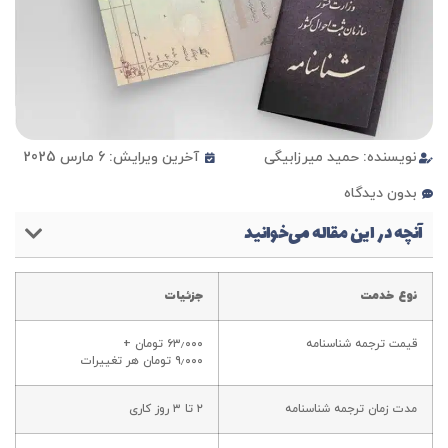
نویسنده:
حمید میرزابیگی
آخرین ویرایش: 6 مارس 2025
بدون دیدگاه
آنچه در این مقاله می‌خوانید
نوع خدمت
جزئیات
قیمت ترجمه شناسنامه
۶۳٫۰۰۰ تومان
+
۹٫۰۰۰ تومان
هر تغییرات
مدت زمان ترجمه شناسنامه
۲ تا ۳ روز کاری