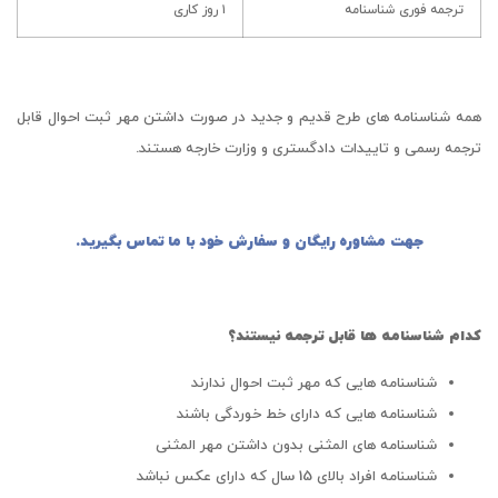
ترجمه فوری شناسنامه
۱ روز کاری
همه شناسنامه های طرح قدیم و جدید در صورت داشتن مهر ثبت احوال قابل
ترجمه رسمی و تاییدات دادگستری و وزارت خارجه هستند.
جهت مشاوره رایگان و سفارش خود با ما تماس بگیرید.
کدام شناسنامه ها قابل ترجمه نیستند؟
شناسنامه هایی که مهر ثبت احوال ندارند
شناسنامه هایی که دارای خط خوردگی باشند
شناسنامه های المثنی بدون داشتن مهر المثنی
شناسنامه افراد بالای 15 سال که دارای عکس نباشد