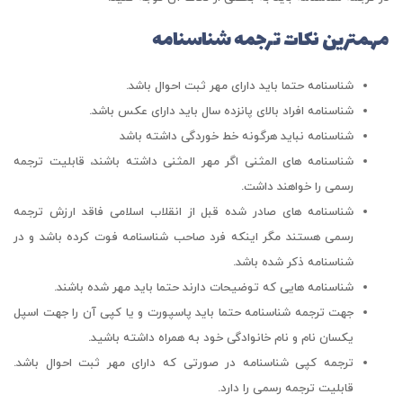
مهمترین نکات ترجمه شناسنامه
شناسنامه حتما باید دارای مهر ثبت احوال باشد.
شناسنامه افراد بالای پانزده سال باید دارای عکس باشد.
شناسنامه نباید هرگونه خط خوردگی داشته باشد
شناسنامه های المثنی اگر مهر المثنی داشته باشند، قابلیت ترجمه
رسمی را خواهند داشت.
شناسنامه های صادر شده قبل از انقلاب اسلامی فاقد ارزش ترجمه
رسمی هستند مگر اینکه فرد صاحب شناسنامه فوت کرده باشد و در
شناسنامه ذکر شده باشد.
شناسنامه هایی که توضیحات دارند حتما باید مهر شده باشند.
جهت ترجمه شناسنامه حتما باید پاسپورت و یا کپی آن را جهت اسپل
یکسان نام و نام خانوادگی خود به همراه داشته باشید.
ترجمه کپی شناسنامه در صورتی که دارای مهر ثبت احوال باشد.
قابلیت ترجمه رسمی را دارد.