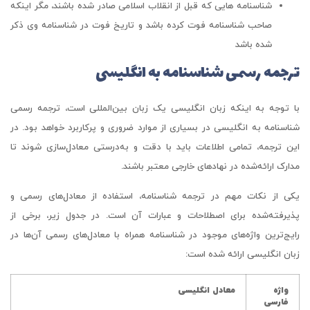
شناسنامه هایی که قبل از انقلاب اسلامی صادر شده باشند، مگر اینکه
صاحب شناسنامه فوت کرده باشد و تاریخ فوت در شناسنامه وی ذکر
شده باشد
ترجمه رسمی شناسنامه به انگلیسی
با توجه به اینکه زبان انگلیسی یک زبان بین‌المللی است، ترجمه رسمی
شناسنامه به انگلیسی در بسیاری از موارد ضروری و پرکاربرد خواهد بود. در
این ترجمه، تمامی اطلاعات باید با دقت و به‌درستی معادل‌سازی شوند تا
مدارک ارائه‌شده در نهادهای خارجی معتبر باشند.
یکی از نکات مهم در ترجمه شناسنامه، استفاده از معادل‌های رسمی و
پذیرفته‌شده برای اصطلاحات و عبارات آن است. در جدول زیر، برخی از
رایج‌ترین واژه‌های موجود در شناسنامه همراه با معادل‌های رسمی آن‌ها در
زبان انگلیسی ارائه شده است:
واژه
معادل انگلیسی
فارسی