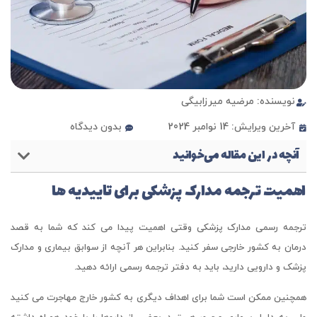
نویسنده:
مرضیه میرزابیگی
آخرین ویرایش: 14 نوامبر 2024
بدون دیدگاه
آنچه در این مقاله می‌خوانید
اهمیت ترجمه مدارک پزشکی برای تاییدیه ها
ترجمه رسمی مدارک پزشکی وقتی اهمیت پیدا می کند که شما به قصد
درمان به کشور خارجی سفر کنید. بنابراین هر آنچه از سوابق بیماری و مدارک
پزشک و دارویی دارید، باید به دفتر ترجمه رسمی ارائه دهید.
همچنین ممکن است شما برای اهداف دیگری به کشور خارج مهاجرت می کنید