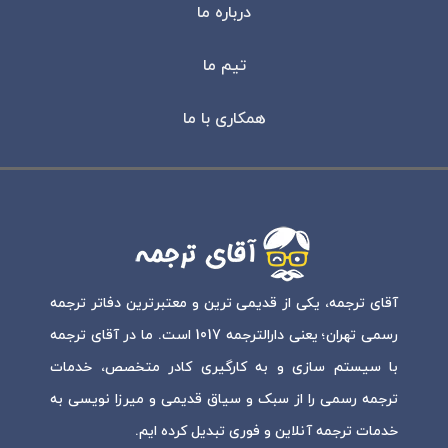
درباره ما
تیم ما
همکاری با ما
آقای ترجمه، یکی از قدیمی ترین و معتبرترین دفاتر ترجمه
رسمی تهران؛ یعنی دارالترجمه 1017 است. ما در آقای ترجمه
با سیستم سازی و به کارگیری کادر متخصص، خدمات
ترجمه رسمی را از سبک و سیاق قدیمی و میرزا نویسی به
خدمات ترجمه آنلاین و فوری تبدیل کرده ایم.