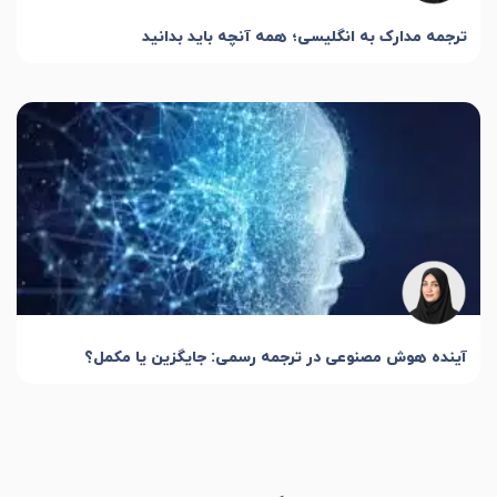
ترجمه مدارک به انگلیسی؛ همه آنچه باید بدانید
آینده هوش مصنوعی در ترجمه رسمی: جایگزین یا مکمل؟