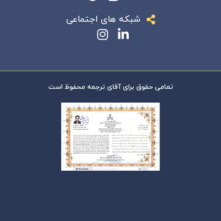
شبکه های اجتماعی
تمامی حقوق برای آقای ترجمه محفوظ است