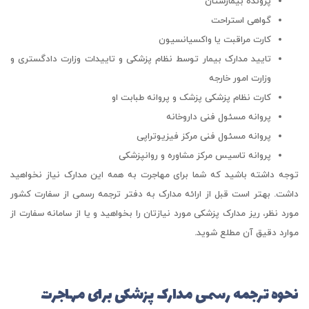
پرونده بیمارستان
گواهی استراحت
کارت مراقبت یا واکسیانسیون
تایید مدارک بیمار توسط نظام پزشکی و تاییدات وزارت دادگستری و
وزارت امور خارجه
کارت نظام پزشکی پزشک و پروانه طبابت او
پروانه مسئول فنی داروخانه
پروانه مسئول فنی مرکز فیزیوتراپی
پروانه تاسیس مرکز مشاوره و روانپزشکی
توجه داشته باشید که شما برای مهاجرت به همه این مدارک نیاز نخواهید
داشت. بهتر است قبل از ارائه مدارک به دفتر ترجمه رسمی از سفارت کشور
مورد نظر، ریز مدارک پزشکی مورد نیازتان را بخواهید و یا از سامانه سفارت از
موارد دقیق آن مطلع شوید.
نحوه ترجمه رسمی مدارک پزشکی برای مهاجرت