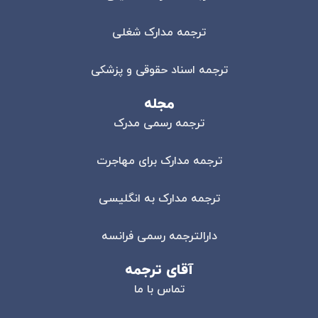
ترجمه مدارک شغلی
ترجمه اسناد حقوقی و پزشکی
مجله
ترجمه رسمی مدرک
ترجمه مدارک برای مهاجرت
ترجمه مدارک به انگلیسی
دارالترجمه رسمی فرانسه
آقای ترجمه
تماس با ما