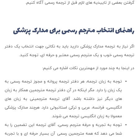
گرفتن بعضی از تاییدیه های لازم قبل از ترجمه رسمی آگاه کنیم.
راهنمای انتخاب مترجم رسمی برای مدارک پزشکی
اگر نیاز به ترجمه مدارک پزشکی دارید باید به نکاتی جهت انتخاب یک دفتر
ترجمه رسمی خوب و یک مترجم رسمی معتبر و حرفه ای، توجه کنید.
در اینجا به چند مورد از مهمترین نکات اشاره می کنیم:
توجه به زبان ترجمه، هر دفتر ترجمه پروانه و مجوز ترجمه رسمی به
یک زبان را دارد. مگر اینکه در آن دفتر ترجمه مترجمین همکار به زبان
های دیگر نیز داشته باشد. آقای ترجمه مترجمینی به زبان های
انگلیسی، فرانسه، عربی و ترکی استانبولی دارد. هرچند مدارک پزشکی
معمولا به زبان انگلیسی ترجمه می شوند.
توجه به تجربه و حرفه مترجم رسمی، آقای ترجمه این تضمین را به
شما می دهد که همه مترجمین رسمی آن بسیار حرفه ای و با تجربه