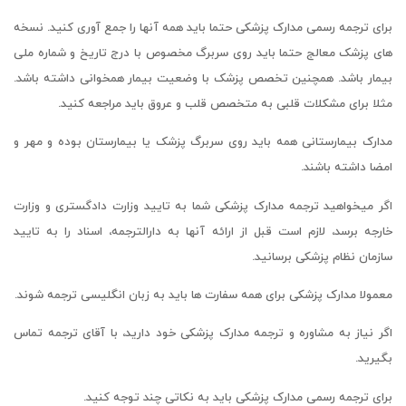
برای ترجمه رسمی مدارک پزشکی حتما باید همه آنها را جمع آوری کنید. نسخه
های پزشک معالج حتما باید روی سربرگ مخصوص با درج تاریخ و شماره ملی
بیمار باشد. همچنین تخصص پزشک با وضعیت بیمار همخوانی داشته باشد.
مثلا برای مشکلات قلبی به متخصص قلب و عروق باید مراجعه کنید.
مدارک بیمارستانی همه باید روی سربرگ پزشک یا بیمارستان بوده و مهر و
امضا داشته باشند.
اگر میخواهید ترجمه مدارک پزشکی شما به تایید وزارت دادگستری و وزارت
خارجه برسد، لازم است قبل از ارائه آنها به دارالترجمه، اسناد را به تایید
سازمان نظام پزشکی برسانید.
معمولا مدارک پزشکی برای همه سفارت ها باید به زبان انگلیسی ترجمه شوند.
اگر نیاز به مشاوره و ترجمه مدارک پزشکی خود دارید، با آقای ترجمه تماس
بگیرید.
برای ترجمه رسمی مدارک پزشکی باید به نکاتی چند توجه کنید.