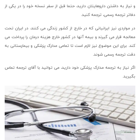
و نیاز به داشتن داروهایتان دارید، حتما قبل از سفر نسخه خود را در یکی از
دفاتر ترجمه رسمی، ترجمه کنید.
در مواردی نیز ایرانیانی که در خارج از کشور زندگی می کنند، در ایران تحت
معالجه قرار می گیرند و بیمه آنها در کشور خارج هزینه درمان را پرداخت می
کند. برای این موضوع نیز لازم است تا تمامی مدارک پزشکی و بیمارستانی به
دقت ترجمه رسمی شوند.
اگر نیاز به ترجمه مدارک پزشکی خود دارید، می توانید با آقای ترجمه تماس
بگیرید.