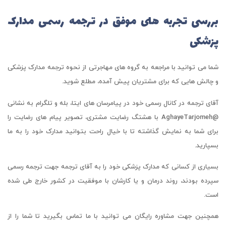
بررسی تجربه های موفق در ترجمه رسمی مدارک
پزشکی
شما می توانید با مراجعه به گروه های مهاجرتی از نحوه ترجمه مدارک پزشکی
و چالش هایی که برای مشتریان پیش آمده، مطلع شوید.
آقای ترجمه در کانال رسمی خود در پیامرسان های ایتا، بله و تلگرام به نشانی
@AghayeTarjomeh با هشتگ رضایت مشتری، تصویر پیام های رضایت را
برای شما به نمایش گذاشته تا با خیال راحت بتوانید مدارک خود را به ما
بسپارید.
بسیاری از کسانی که مدارک پزشکی خود را به آقای ترجمه جهت ترجمه رسمی
سپرده بودند، روند درمان و یا کارشان با موفقیت در کشور خارج طی شده
است.
همچنین جهت مشاوره رایگان می توانید با ما تماس بگیرید تا شما را از