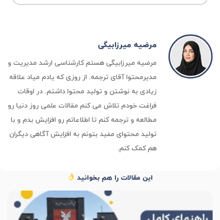
مرضیه میرزابیگی
مرضیه میرزابیگی هستم کارشناسی ارشد مدیریت و
مدیرمحتوا آقای ترجمه. از روزی که یادم میاد علاقه
زیادی به نوشتن و تولید محتوا داشتم. در اوقات
فراغت خودم تلاش می کنم مقالات علمی روز دنیا رو
مطالعه و ترجمه کنم تا اطلاعاتم رو افزایش بدم و با
تولید محتوای مفید بتونم به افزایش آگاهی دیگران
هم کمک کنم.
این مقالات را هم بخوانید