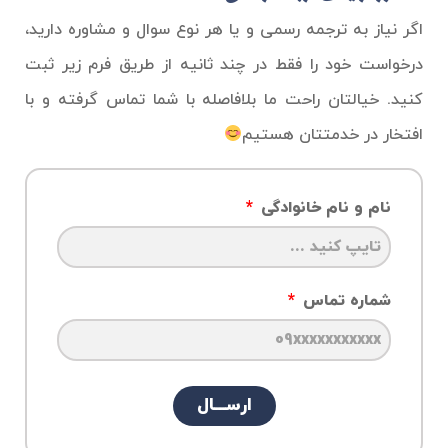
اگر نیاز به ترجمه رسمی و یا هر نوع سوال و مشاوره دارید،
درخواست خود را فقط در چند ثانیه از طریق فرم زیر ثبت
کنید. خیالتان راحت ما بلافاصله با شما تماس گرفته و با
افتخار در خدمتتان هستیم
نام و نام خانوادگی
شماره تماس
ارســـال