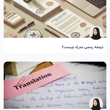
ترجمه رسمی مدرک چیست؟