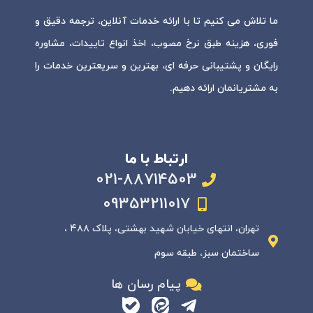
ما تلاش می کنیم تا با ارائه خدمات آنلاین، ترجمه دقیق و
فوری، هزینه طبق نرخ مصوب، اخذ انواع تاییدات، مشاوره
رایگان و پشتیبانی حرفه ای، بهترین و سریعترین خدمات را
به مشتریانمان ارائه دهیم.
ارتباط با ما
021-88714503
09353211017
تهران، انتهای خیابان شهید بهشتی، پلاک ۴۸۸ ،
ساختمان سبز، طبقه سوم
پیام رسان ها