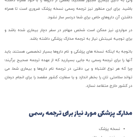
ولی به دلیل بیماری مجبور هستید، بعضی از داروها را با خود همراه داشته
باشید. برای این منظور نیز ترجمه رسمی نسخه پزشک ضروری است تا همراه
داشتن آن داروهای خاص برای شما دردسر ساز نشود.
در مواردی نیز ممکن است شخص مهاجر در سفر دچار بیماری شده باشد و
برای توجیه غیبتش نیاز به ترجمه مدارک پزشکی داشته باشد.
باتوجه به اینکه نسخه های پزشکی و نام داروها بسیار تخصصی هستند، باید
آنها را برای ترجمه رسمی به جایی بسپارید که از عهده ترجمه صحیح برآیند؛
چرا که هر نوع اشتباه و بی دقتی در ترجمه نام داروها و بیماری شما، می
تواند سلامتی تان را بخطر اندازد و یا سفارت کشور مقصد را برای انجام درمان
در کشور خارج متقاعد نسازد.
مدارک پزشکی مورد نیاز برای ترجمه رسمی
نسخه پزشک