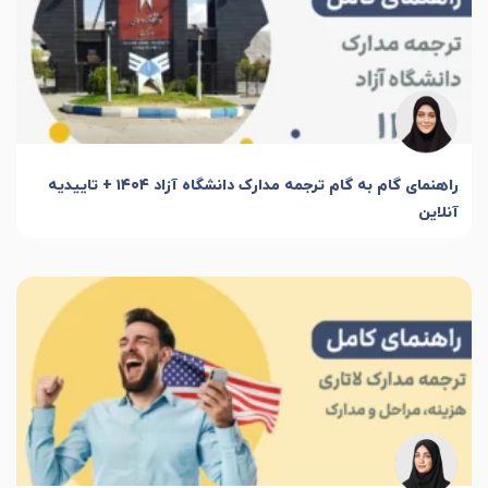
راهنمای گام به گام ترجمه مدارک دانشگاه آزاد ۱۴۰۴ + تاییدیه
آنلاین