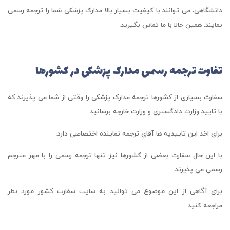
دانشگاهی، می توانند با کیفیت بسیار بالا مدارک پزشکی شما را ترجمه رسمی
نمایند. همین حالا با ما تماس بگیرید.
تفاوت ترجمه رسمی مدارک پزشکی در کشورها
سفارت بسیاری از کشورها ترجمه مدارک پزشکی را وقتی از شما می پذیرند که
با تایید وزارت دادگستری و وزارت خارجه برسانید.
برای اخذ این تاییدیه ها آقای ترجمه نماینده اختصاصی دارد.
با این حال سفارت بعضی از کشورها نیز تنها ترجمه رسمی را با مهر مترجم
رسمی می پذیرند.
برای آگاهی از این موضوع می توانید به سایت سفارت کشور مورد نظر
مراجعه کنید.