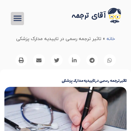
خانه
»
تاثیر ترجمه رسمی در تاییدیه مدارک پزشکی
تاثیر ترجمه رسمی در تاییدیه مدارک پزشکی