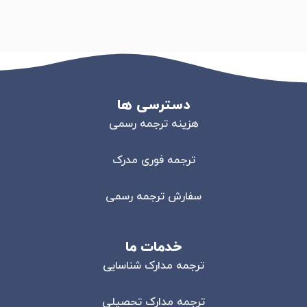
دسترسی ها
هزینه ترجمه رسمی
ترجمه فوری مدرک
سفارش ترجمه رسمی
خدمات ما
ترجمه مدارک شناسایی
ترجمه مدارک تحصیلی