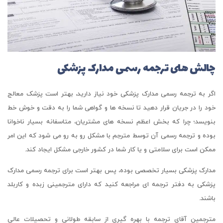
چالش های ترجمه رسمی مدارک پزشکی
اگر به ترجمه رسمی مدارک پزشکی خود نیاز دارید، بهتر است پزشک معالج
خود را در جریان قرار دهید تا نسخه ها و گواهی شما را به دقت و خوش خط
بنویسد؛ چرا که بخش اعظم نسخه های مشتریان، متاسفانه بسیار ناخوانا
بوده و ترجمه رسمی آن توسط مترجم با مشکل رو به رو می شود که این امر
ممکن است برای سلامتی و یا کار شما در کشور خارجی مشکل ایجاد کند.
مدارک پزشکی بسیار تخصصی بوده، پس بهتر است برای ترجمه رسمی مدارک
پزشکی به دفتر ترجمه ای مراجعه کنید که دارای مترجمینی زبده و کاربلد
باشند.
مترجمین آقای ترجمه با بهره گیری از سابقه طولانی و تحصیلات عالی