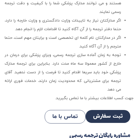
هستند و می توانند مدارک پزشکی شما را با کیفیت و دقت ترجمه
رسمی نمایند.
اگر مدارکتان نیاز به تاییدات وزارت دادگستری و وزارت خارجه را دارد،
حتما دفتر ترجمه را از آن آگاه کنید تا اقدامات لازم را انجام دهد.
اگر در مدارکتان نام کلمه ای تخصصی است و برایتان مهم است، حتما
مترجم را از آن آگاه کنید.
توجه به زمان آماده سازی ترجمه رسمی، ویزای پزشکی برای درمان در
خارج از کشور معمولا سه ماه مدت دارد. بنابراین برای ترجمه مدارک
پزشکی خود باید سریعا اقدام کنید تا فرصت را از دست ندهید. آقای
ترجمه برای مشتریانی که محدودیت زمان دارند، خدمات فوری ارائه
می دهد.
جهت کسب اطلاعات بیشتر با ما تماس بگیرید.
ثبت سفارش
تماس با ما
مشاوره رایگان ترجمه رسمی