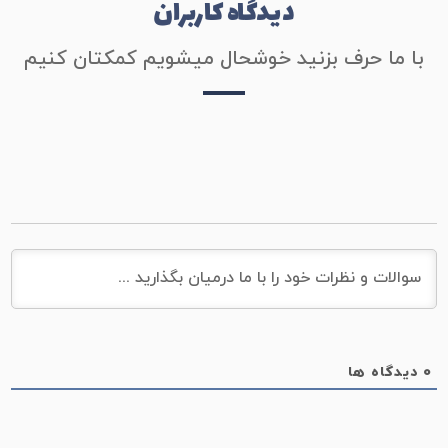
دیدگاه کاربران
با ما حرف بزنید خوشحال میشویم کمکتان کنیم
0
دیدگاه ها